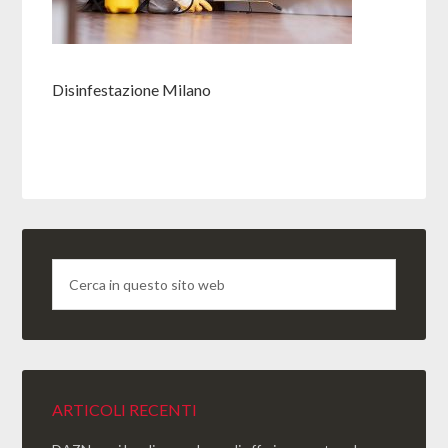
Disinfestazione Milano
ARTICOLI RECENTI