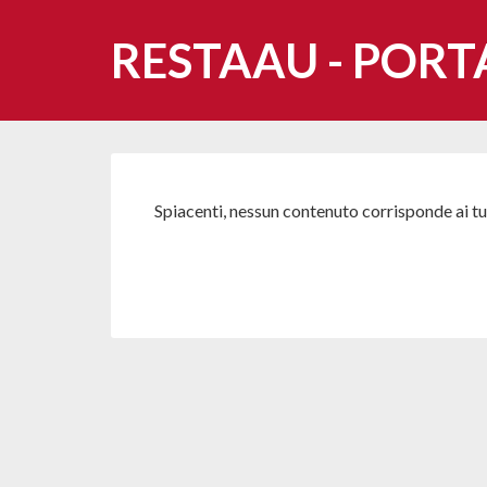
RESTAAU - PORT
Spiacenti, nessun contenuto corrisponde ai tuo