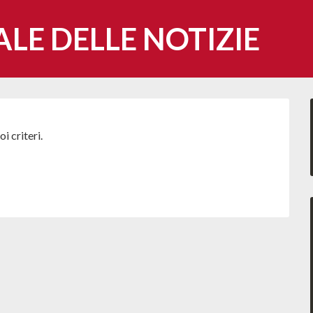
ALE DELLE NOTIZIE
i criteri.