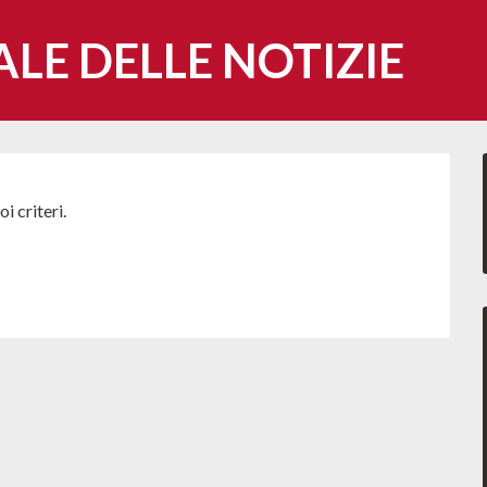
ALE DELLE NOTIZIE
i criteri.