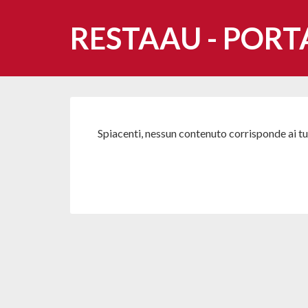
RESTAAU - PORT
Spiacenti, nessun contenuto corrisponde ai tuo