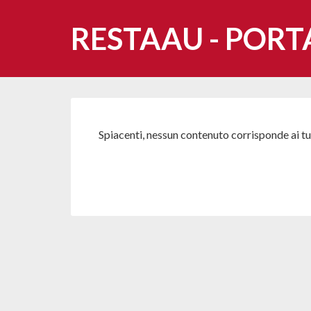
RESTAAU - PORT
Spiacenti, nessun contenuto corrisponde ai tuo