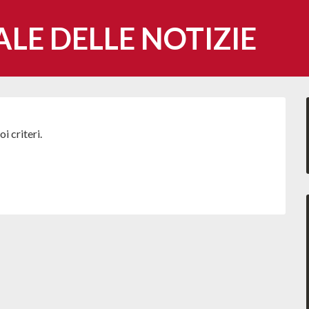
ALE DELLE NOTIZIE
i criteri.