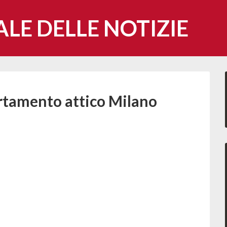
ALE DELLE NOTIZIE
rtamento attico Milano