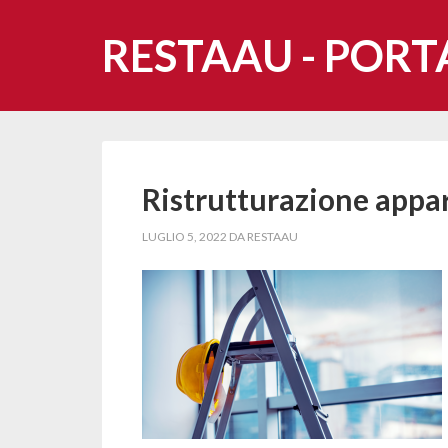
RESTAAU - PORT
Ristrutturazione appa
LUGLIO 5, 2022
DA
RESTAAU