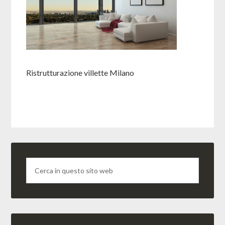
Ristrutturazione villette Milano