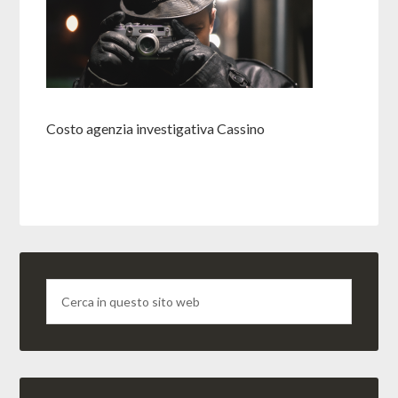
Costo agenzia investigativa Cassino