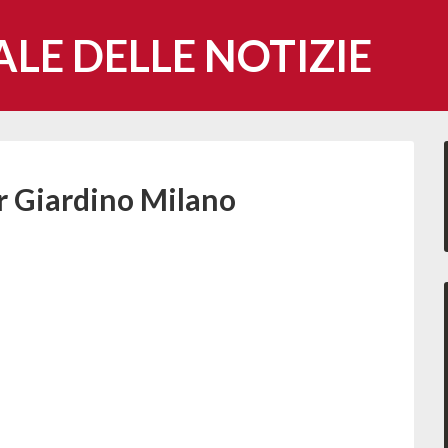
ALE DELLE NOTIZIE
r Giardino Milano