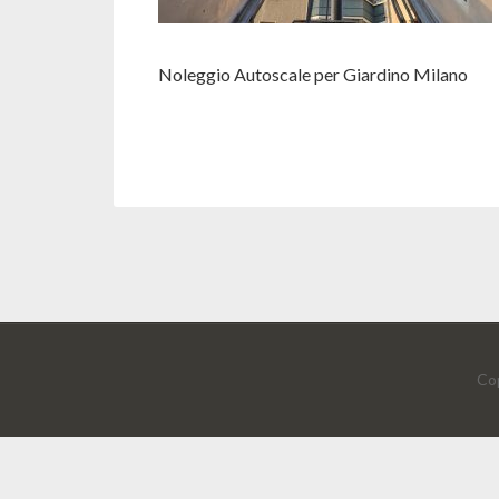
Noleggio Autoscale per Giardino Milano
Cop