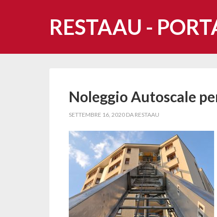
RESTAAU - PORT
Noleggio Autoscale pe
SETTEMBRE 16, 2020
DA
RESTAAU