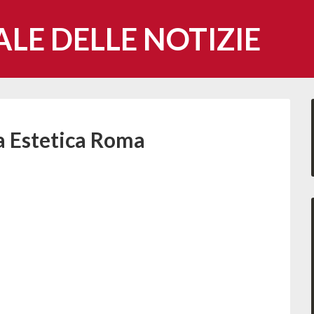
ALE DELLE NOTIZIE
a Estetica Roma