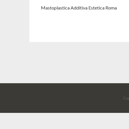
Mastoplastica Additiva Estetica Roma
Cop