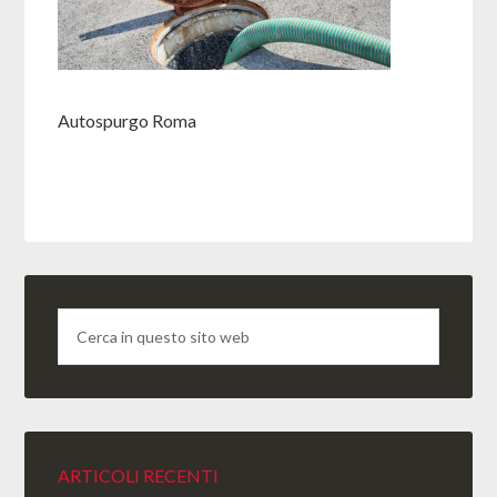
Autospurgo Roma
ARTICOLI RECENTI