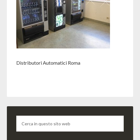
Distributori Automatici Roma