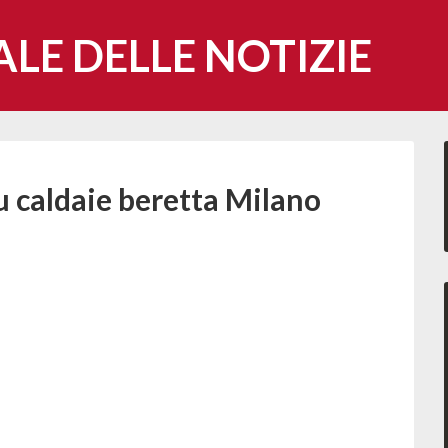
ALE DELLE NOTIZIE
lu caldaie beretta Milano