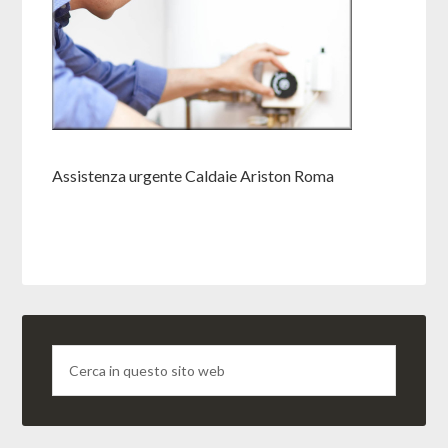
Assistenza urgente Caldaie Ariston Roma